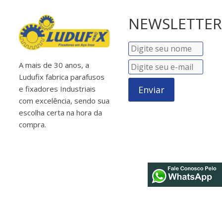
NEWSLETTER
A mais de 30 anos, a
Ludufix fabrica parafusos
Enviar
e fixadores Industriais
com excelência, sendo sua
escolha certa na hora da
compra.