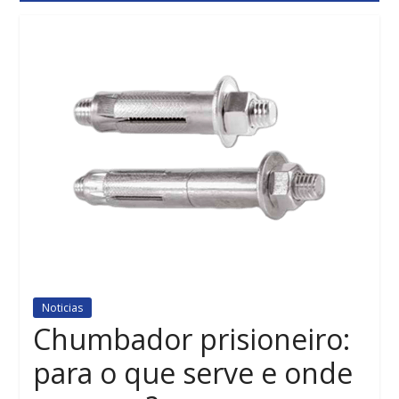
Noticias
Chumbador prisioneiro:
para o que serve e onde