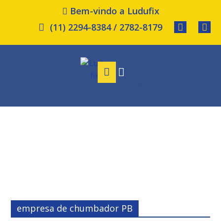
Bem-vindo a Ludufix
(11) 2294-8384 / 2782-8179
empresa de chumbador PB