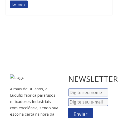
Ler mais
NEWSLETTER
A mais de 30 anos, a
Ludufix fabrica parafusos
e fixadores Industriais
com excelência, sendo sua
Enviar
escolha certa na hora da