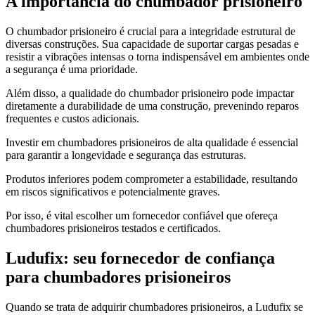
A importância do chumbador prisioneiro
O chumbador prisioneiro é crucial para a integridade estrutural de
diversas construções. Sua capacidade de suportar cargas pesadas e
resistir a vibrações intensas o torna indispensável em ambientes onde
a segurança é uma prioridade.
Além disso, a qualidade do chumbador prisioneiro pode impactar
diretamente a durabilidade de uma construção, prevenindo reparos
frequentes e custos adicionais.
Investir em chumbadores prisioneiros de alta qualidade é essencial
para garantir a longevidade e segurança das estruturas.
Produtos inferiores podem comprometer a estabilidade, resultando
em riscos significativos e potencialmente graves.
Por isso, é vital escolher um fornecedor confiável que ofereça
chumbadores prisioneiros testados e certificados.
Ludufix: seu fornecedor de confiança
para chumbadores prisioneiros
Quando se trata de adquirir chumbadores prisioneiros, a Ludufix se