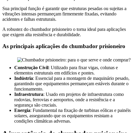
Sua principal função é garantir que estruturas pesadas ou sujeitas a
vibrações intensas permaneçam firmemente fixadas, evitando
acidentes e falhas estruturais.
A robustez do chumbador prisioneiro o torna ideal para aplicações
que exigem alta resistência e durabilidade.
As principais aplicações do chumbador prisioneiro
Construção Civil
: Utilizado para fixar vigas, colunas e
elementos estruturais em edifícios e pontes.
Indústria
: Essencial para a montagem de maquinário pesado,
garantindo que equipamentos permaneçam estáveis durante o
funcionamento.
Infraestrutura
: Usado em projetos de infraestrutura como
rodovias, ferrovias e aeroportos, onde a resistência e a
segurança são cruciais.
Energia
: Fundamental na fixação de turbinas eólicas e painéis
solares, assegurando que os equipamentos resistam a
condições climáticas adversas.