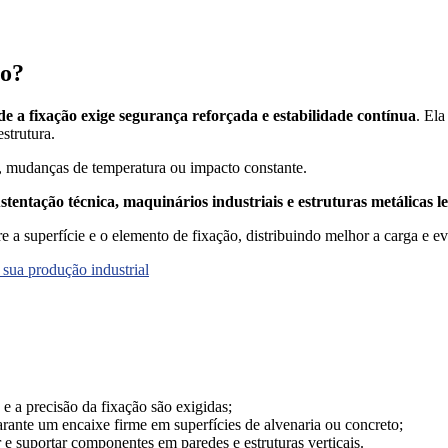
ão?
e a fixação exige segurança reforçada e estabilidade contínua
. El
strutura.
, mudanças de temperatura ou impacto constante.
entação técnica, maquinários industriais e estruturas metálicas le
 a superfície e o elemento de fixação, distribuindo melhor a carga e ev
 sua produção industrial
a e a precisão da fixação são exigidas;
arante um encaixe firme em superfícies de alvenaria ou concreto;
 e suportar componentes em paredes e estruturas verticais.