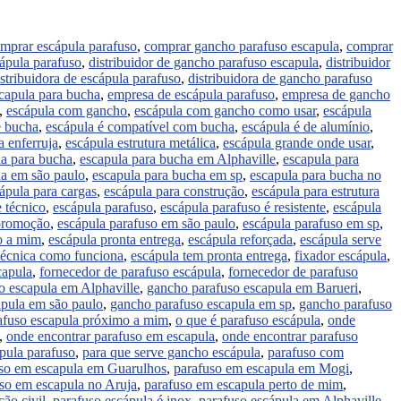
mprar escápula parafuso
,
comprar gancho parafuso escapula
,
comprar
cápula parafuso
,
distribuidor de gancho parafuso escapula
,
distribuidor
istribuidora de escápula parafuso
,
distribuidora de gancho parafuso
capula para bucha
,
empresa de escápula parafuso
,
empresa de gancho
,
escápula com gancho
,
escápula com gancho como usar
,
escápula
e bucha
,
escápula é compatível com bucha
,
escápula é de alumínio
,
a enferruja
,
escápula estrutura metálica
,
escápula grande onde usar
,
la para bucha
,
escapula para bucha em Alphaville
,
escapula para
ha em são paulo
,
escapula para bucha em sp
,
escapula para bucha no
ápula para cargas
,
escápula para construção
,
escápula para estrutura
e técnico
,
escápula parafuso
,
escápula parafuso é resistente
,
escápula
 promoção
,
escápula parafuso em são paulo
,
escápula parafuso em sp
,
o a mim
,
escápula pronta entrega
,
escápula reforçada
,
escápula serve
técnica como funciona
,
escápula tem pronta entrega
,
fixador escápula
,
capula
,
fornecedor de parafuso escápula
,
fornecedor de parafuso
o escapula em Alphaville
,
gancho parafuso escapula em Barueri
,
apula em são paulo
,
gancho parafuso escapula em sp
,
gancho parafuso
afuso escapula próximo a mim
,
o que é parafuso escápula
,
onde
,
onde encontrar parafuso em escapula
,
onde encontrar parafuso
pula parafuso
,
para que serve gancho escápula
,
parafuso com
so em escapula em Guarulhos
,
parafuso em escapula em Mogi
,
so em escapula no Aruja
,
parafuso em escapula perto de mim
,
ção civil
,
parafuso escápula é inox
,
parafuso escápula em Alphaville
,