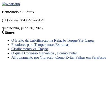
Bem-vindo a Ludufix
(11) 2294-8384 / 2782-8179
quinta-feira, julho 30, 2026
Últimos:
O Efeito da Lubrificação na Relação Torque/Pré-Carga
Fixadores para Temperaturas Extremas
Cisalhamento vs. Tração
O que é Corrosão Galvânica , e como evitar
Afrouxamento por Vibração: Como Evitar Falhas em Parafusos