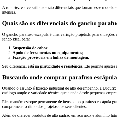
A robustez e a versatilidade são diferenciais que tornam esse modelo
intensas.
Quais são os diferenciais do gancho parafu
O gancho parafuso escapula é uma variação projetada para situações
sendo ideal para:
Suspensão de cabos
;
Apoio de ferramentas ou equipamentos
;
Fixação provisória em linhas de montagem
.
Seu diferencial está na
praticidade e resistência
. Ele permite ajustes
Buscando onde comprar parafuso escápula
Quando o assunto é fixação industrial de alto desempenho, a Ludufix 
catálogo amplo e variedade técnica que atende desde pequenas empresa
Eles mantêm estoque permanente de itens como parafuso escápula gran
comprometer o ritmo dos projetos dos seus clientes.
Além de oferecer produtos de alto padrão em aço inox e alumínio liga