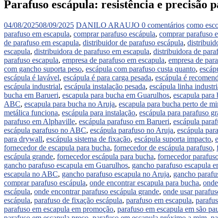
Parafuso escápula: resistência e precisão p
04/08/2025
08/09/2025
DANILO ARAUJO
0 comentários
como esco
parafuso em escapula
,
comprar parafuso escápula
,
comprar parafuso e
de parafuso em escapula
,
distribuidor de parafuso escápula
,
distribui
escapula
,
distribuidora de parafuso em escapula
,
distribuidora de para
parafuso escapula
,
empresa de parafuso em escapula
,
empresa de para
com gancho suporta peso
,
escápula com parafuso custa quanto
,
escáp
escápula é lavável
,
escápula é para carga pesada
,
escápula é recomend
escápula industrial
,
escápula instalação pesada
,
escápula linha industri
bucha em Barueri
,
escapula para bucha em Guarulhos
,
escapula para
ABC
,
escapula para bucha no Aruja
,
escapula para bucha perto de m
metálica funciona
,
escápula para instalação
,
escápula para parafuso g
parafuso em Alphaville
,
escápula parafuso em Barueri
,
escápula para
escápula parafuso no ABC
,
escápula parafuso no Aruja
,
escápula par
para drywall
,
escápula sistema de fixação
,
escápula suporta impacto
,
fornecedor de escapula para bucha
,
fornecedor de escápula parafuso
,
escápula grande
,
fornecedor escápula para bucha
,
fornecedor parafus
gancho parafuso escapula em Guarulhos
,
gancho parafuso escapula 
escapula no ABC
,
gancho parafuso escapula no Aruja
,
gancho parafu
comprar parafuso escápula
,
onde encontrar escapula para bucha
,
onde
escápula
,
onde encontrar parafuso escápula grande
,
onde usar parafu
escápula
,
parafuso de fixação escápula
,
parafuso em escapula
,
parafu
parafuso em escapula em promoção
,
parafuso em escapula em são pa
parafuso em escapula preço
,
parafuso em escapula próximo a mim
,
pa