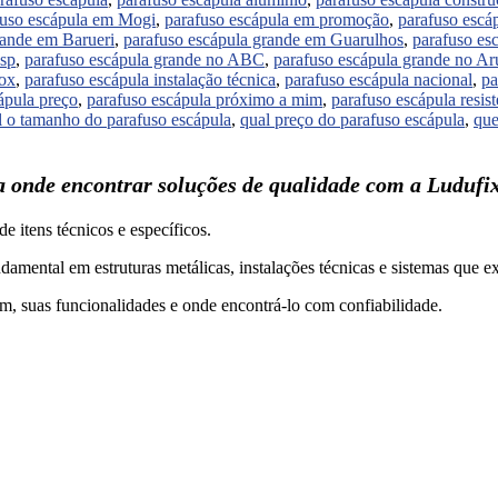
fuso escápula em Mogi
,
parafuso escápula em promoção
,
parafuso escá
rande em Barueri
,
parafuso escápula grande em Guarulhos
,
parafuso es
 sp
,
parafuso escápula grande no ABC
,
parafuso escápula grande no Ar
nox
,
parafuso escápula instalação técnica
,
parafuso escápula nacional
,
pa
ápula preço
,
parafuso escápula próximo a mim
,
parafuso escápula resist
l o tamanho do parafuso escápula
,
qual preço do parafuso escápula
,
que
ba onde encontrar soluções de qualidade com a Ludufi
 itens técnicos e específicos.
damental em estruturas metálicas, instalações técnicas e sistemas que e
tem, suas funcionalidades e onde encontrá-lo com confiabilidade.