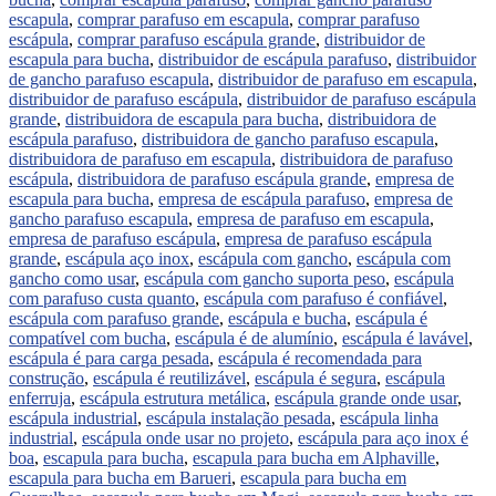
escapula
,
comprar parafuso em escapula
,
comprar parafuso
escápula
,
comprar parafuso escápula grande
,
distribuidor de
escapula para bucha
,
distribuidor de escápula parafuso
,
distribuidor
de gancho parafuso escapula
,
distribuidor de parafuso em escapula
,
distribuidor de parafuso escápula
,
distribuidor de parafuso escápula
grande
,
distribuidora de escapula para bucha
,
distribuidora de
escápula parafuso
,
distribuidora de gancho parafuso escapula
,
distribuidora de parafuso em escapula
,
distribuidora de parafuso
escápula
,
distribuidora de parafuso escápula grande
,
empresa de
escapula para bucha
,
empresa de escápula parafuso
,
empresa de
gancho parafuso escapula
,
empresa de parafuso em escapula
,
empresa de parafuso escápula
,
empresa de parafuso escápula
grande
,
escápula aço inox
,
escápula com gancho
,
escápula com
gancho como usar
,
escápula com gancho suporta peso
,
escápula
com parafuso custa quanto
,
escápula com parafuso é confiável
,
escápula com parafuso grande
,
escápula e bucha
,
escápula é
compatível com bucha
,
escápula é de alumínio
,
escápula é lavável
,
escápula é para carga pesada
,
escápula é recomendada para
construção
,
escápula é reutilizável
,
escápula é segura
,
escápula
enferruja
,
escápula estrutura metálica
,
escápula grande onde usar
,
escápula industrial
,
escápula instalação pesada
,
escápula linha
industrial
,
escápula onde usar no projeto
,
escápula para aço inox é
boa
,
escapula para bucha
,
escapula para bucha em Alphaville
,
escapula para bucha em Barueri
,
escapula para bucha em