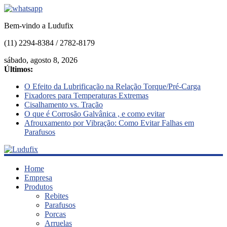
Bem-vindo a Ludufix
(11) 2294-8384 / 2782-8179
sábado, agosto 8, 2026
Últimos:
O Efeito da Lubrificação na Relação Torque/Pré-Carga
Fixadores para Temperaturas Extremas
Cisalhamento vs. Tração
O que é Corrosão Galvânica , e como evitar
Afrouxamento por Vibração: Como Evitar Falhas em
Parafusos
Ludufix
Home
Empresa
Produtos
Fixadores
Rebites
em
Parafusos
Aço
Porcas
Inox
Arruelas