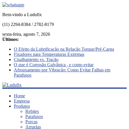
Bem-vindo a Ludufix
(11) 2294-8384 / 2782-8179
sexta-feira, agosto 7, 2026
Últimos:
O Efeito da Lubrificação na Relação Torque/Pré-Carga
Fixadores para Temperaturas Extremas
Cisalhamento vs. Tração
O que é Corrosão Galvânica , e como evitar
Afrouxamento por Vibração: Como Evitar Falhas em
Parafusos
Ludufix
Home
Empresa
Produtos
Fixadores
Rebites
em
Parafusos
Aço
Porcas
Inox
Arruelas