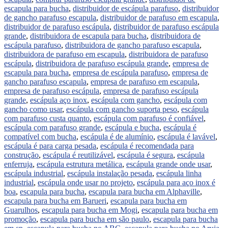
escapula para bucha
,
distribuidor de escápula parafuso
,
distribuidor
de gancho parafuso escapula
,
distribuidor de parafuso em escapula
,
distribuidor de parafuso escápula
,
distribuidor de parafuso escápula
grande
,
distribuidora de escapula para bucha
,
distribuidora de
escápula parafuso
,
distribuidora de gancho parafuso escapula
,
distribuidora de parafuso em escapula
,
distribuidora de parafuso
escápula
,
distribuidora de parafuso escápula grande
,
empresa de
escapula para bucha
,
empresa de escápula parafuso
,
empresa de
gancho parafuso escapula
,
empresa de parafuso em escapula
,
empresa de parafuso escápula
,
empresa de parafuso escápula
grande
,
escápula aço inox
,
escápula com gancho
,
escápula com
gancho como usar
,
escápula com gancho suporta peso
,
escápula
com parafuso custa quanto
,
escápula com parafuso é confiável
,
escápula com parafuso grande
,
escápula e bucha
,
escápula é
compatível com bucha
,
escápula é de alumínio
,
escápula é lavável
,
escápula é para carga pesada
,
escápula é recomendada para
construção
,
escápula é reutilizável
,
escápula é segura
,
escápula
enferruja
,
escápula estrutura metálica
,
escápula grande onde usar
,
escápula industrial
,
escápula instalação pesada
,
escápula linha
industrial
,
escápula onde usar no projeto
,
escápula para aço inox é
boa
,
escapula para bucha
,
escapula para bucha em Alphaville
,
escapula para bucha em Barueri
,
escapula para bucha em
Guarulhos
,
escapula para bucha em Mogi
,
escapula para bucha em
promoção
,
escapula para bucha em são paulo
,
escapula para bucha