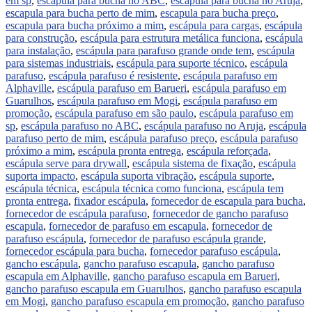
em sp
,
escapula para bucha no ABC
,
escapula para bucha no Aruja
,
escapula para bucha perto de mim
,
escapula para bucha preço
,
escapula para bucha próximo a mim
,
escápula para cargas
,
escápula
para construção
,
escápula para estrutura metálica funciona
,
escápula
para instalação
,
escápula para parafuso grande onde tem
,
escápula
para sistemas industriais
,
escápula para suporte técnico
,
escápula
parafuso
,
escápula parafuso é resistente
,
escápula parafuso em
Alphaville
,
escápula parafuso em Barueri
,
escápula parafuso em
Guarulhos
,
escápula parafuso em Mogi
,
escápula parafuso em
promoção
,
escápula parafuso em são paulo
,
escápula parafuso em
sp
,
escápula parafuso no ABC
,
escápula parafuso no Aruja
,
escápula
parafuso perto de mim
,
escápula parafuso preço
,
escápula parafuso
próximo a mim
,
escápula pronta entrega
,
escápula reforçada
,
escápula serve para drywall
,
escápula sistema de fixação
,
escápula
suporta impacto
,
escápula suporta vibração
,
escápula suporte
,
escápula técnica
,
escápula técnica como funciona
,
escápula tem
pronta entrega
,
fixador escápula
,
fornecedor de escapula para bucha
,
fornecedor de escápula parafuso
,
fornecedor de gancho parafuso
escapula
,
fornecedor de parafuso em escapula
,
fornecedor de
parafuso escápula
,
fornecedor de parafuso escápula grande
,
fornecedor escápula para bucha
,
fornecedor parafuso escápula
,
gancho escápula
,
gancho parafuso escapula
,
gancho parafuso
escapula em Alphaville
,
gancho parafuso escapula em Barueri
,
gancho parafuso escapula em Guarulhos
,
gancho parafuso escapula
em Mogi
,
gancho parafuso escapula em promoção
,
gancho parafuso