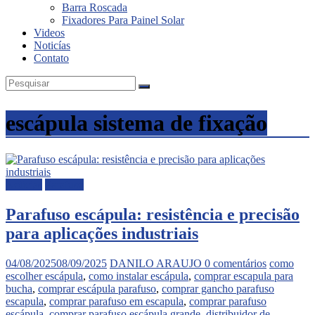
Barra Roscada
Fixadores Para Painel Solar
Videos
Noticías
Contato
escápula sistema de fixação
Noticias
Parafuso
Parafuso escápula: resistência e precisão
para aplicações industriais
04/08/2025
08/09/2025
DANILO ARAUJO
0 comentários
como
escolher escápula
,
como instalar escápula
,
comprar escapula para
bucha
,
comprar escápula parafuso
,
comprar gancho parafuso
escapula
,
comprar parafuso em escapula
,
comprar parafuso
escápula
,
comprar parafuso escápula grande
,
distribuidor de