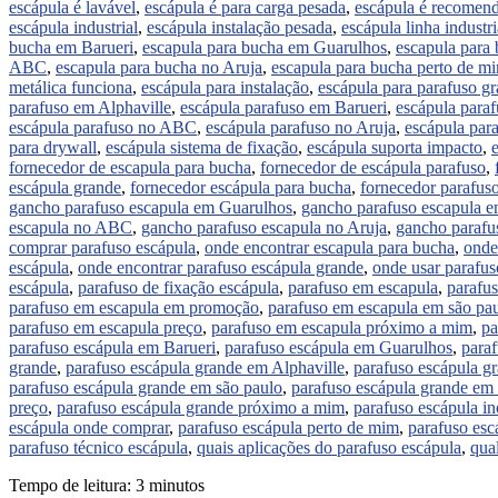
escápula é lavável
,
escápula é para carga pesada
,
escápula é recomend
escápula industrial
,
escápula instalação pesada
,
escápula linha industri
bucha em Barueri
,
escapula para bucha em Guarulhos
,
escapula para
ABC
,
escapula para bucha no Aruja
,
escapula para bucha perto de m
metálica funciona
,
escápula para instalação
,
escápula para parafuso g
parafuso em Alphaville
,
escápula parafuso em Barueri
,
escápula para
escápula parafuso no ABC
,
escápula parafuso no Aruja
,
escápula par
para drywall
,
escápula sistema de fixação
,
escápula suporta impacto
,
fornecedor de escapula para bucha
,
fornecedor de escápula parafuso
,
escápula grande
,
fornecedor escápula para bucha
,
fornecedor parafus
gancho parafuso escapula em Guarulhos
,
gancho parafuso escapula 
escapula no ABC
,
gancho parafuso escapula no Aruja
,
gancho parafu
comprar parafuso escápula
,
onde encontrar escapula para bucha
,
onde
escápula
,
onde encontrar parafuso escápula grande
,
onde usar parafu
escápula
,
parafuso de fixação escápula
,
parafuso em escapula
,
parafu
parafuso em escapula em promoção
,
parafuso em escapula em são pa
parafuso em escapula preço
,
parafuso em escapula próximo a mim
,
pa
parafuso escápula em Barueri
,
parafuso escápula em Guarulhos
,
para
grande
,
parafuso escápula grande em Alphaville
,
parafuso escápula g
parafuso escápula grande em são paulo
,
parafuso escápula grande em
preço
,
parafuso escápula grande próximo a mim
,
parafuso escápula i
escápula onde comprar
,
parafuso escápula perto de mim
,
parafuso esc
parafuso técnico escápula
,
quais aplicações do parafuso escápula
,
qua
Tempo de leitura:
3
minutos