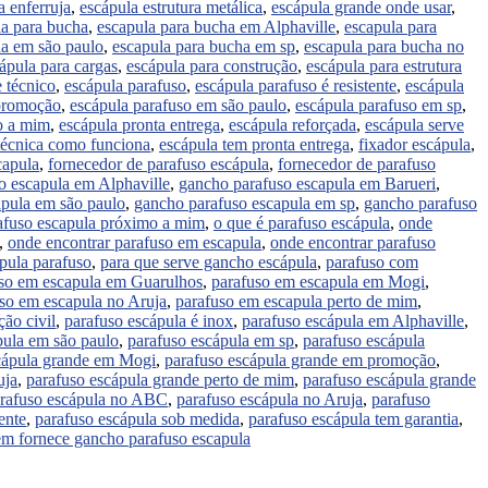
a enferruja
,
escápula estrutura metálica
,
escápula grande onde usar
,
la para bucha
,
escapula para bucha em Alphaville
,
escapula para
ha em são paulo
,
escapula para bucha em sp
,
escapula para bucha no
ápula para cargas
,
escápula para construção
,
escápula para estrutura
e técnico
,
escápula parafuso
,
escápula parafuso é resistente
,
escápula
 promoção
,
escápula parafuso em são paulo
,
escápula parafuso em sp
,
o a mim
,
escápula pronta entrega
,
escápula reforçada
,
escápula serve
técnica como funciona
,
escápula tem pronta entrega
,
fixador escápula
,
capula
,
fornecedor de parafuso escápula
,
fornecedor de parafuso
o escapula em Alphaville
,
gancho parafuso escapula em Barueri
,
apula em são paulo
,
gancho parafuso escapula em sp
,
gancho parafuso
afuso escapula próximo a mim
,
o que é parafuso escápula
,
onde
,
onde encontrar parafuso em escapula
,
onde encontrar parafuso
pula parafuso
,
para que serve gancho escápula
,
parafuso com
so em escapula em Guarulhos
,
parafuso em escapula em Mogi
,
so em escapula no Aruja
,
parafuso em escapula perto de mim
,
ção civil
,
parafuso escápula é inox
,
parafuso escápula em Alphaville
,
pula em são paulo
,
parafuso escápula em sp
,
parafuso escápula
cápula grande em Mogi
,
parafuso escápula grande em promoção
,
uja
,
parafuso escápula grande perto de mim
,
parafuso escápula grande
rafuso escápula no ABC
,
parafuso escápula no Aruja
,
parafuso
ente
,
parafuso escápula sob medida
,
parafuso escápula tem garantia
,
m fornece gancho parafuso escapula