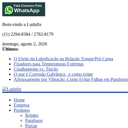
Bem-vindo a Ludufix
(11) 2294-8384 / 2782-8179
domingo, agosto 2, 2026
Últimos:
O Efeito da Lubrificação na Relação Torque/Pré-Carga
Fixadores para Temperaturas Extremas
Cisalhamento vs. Tração
O que é Corrosão Galvânica , e como evitar
Afrouxamento por Vibração: Como Evitar Falhas em Parafusos
Ludufix
Home
Empresa
Produtos
Fixadores
Rebites
em
Parafusos
Aço
Porcas
Inox