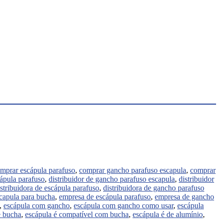
mprar escápula parafuso
,
comprar gancho parafuso escapula
,
comprar
cápula parafuso
,
distribuidor de gancho parafuso escapula
,
distribuidor
istribuidora de escápula parafuso
,
distribuidora de gancho parafuso
capula para bucha
,
empresa de escápula parafuso
,
empresa de gancho
,
escápula com gancho
,
escápula com gancho como usar
,
escápula
e bucha
,
escápula é compatível com bucha
,
escápula é de alumínio
,