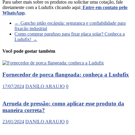
Para saber mais sobre os produtos ou solicitar uma cotação, fale
diretamente com a Ludufix clicando aqui:
Entre em contato pelo
WhatsApp
.
←
Gancho pitão escápula: segurança e confiabilidade para
fixação industrial
Como comprar parafuso para fixar placa solar? Conheça a
Ludufix!
→
Você pode gostar também
Fornecedor de porca flangeada: conheça a Ludufix
17/07/2024
DANILO ARAUJO
0
Arruela de pressão: como aplicar esse produto da
maneira correta?
23/01/2024
DANILO ARAUJO
0