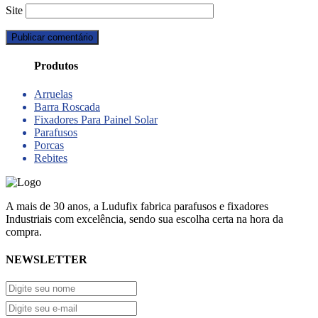
Site
Produtos
Arruelas
Barra Roscada
Fixadores Para Painel Solar
Parafusos
Porcas
Rebites
A mais de 30 anos, a Ludufix fabrica parafusos e fixadores
Industriais com excelência, sendo sua escolha certa na hora da
compra.
NEWSLETTER