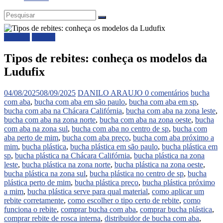
Noticias
Rebites
Tipos de rebites: conheça os modelos da
Ludufix
04/08/2025
08/09/2025
DANILO ARAUJO
0 comentários
bucha
com aba
,
bucha com aba em são paulo
,
bucha com aba em sp
,
bucha com aba na Chácara Califórnia
,
bucha com aba na zona leste
,
bucha com aba na zona norte
,
bucha com aba na zona oeste
,
bucha
com aba na zona sul
,
bucha com aba no centro de sp
,
bucha com
aba perto de mim
,
bucha com aba preço
,
bucha com aba próximo a
mim
,
bucha plástica
,
bucha plástica em são paulo
,
bucha plástica em
sp
,
bucha plástica na Chácara Califórnia
,
bucha plástica na zona
leste
,
bucha plástica na zona norte
,
bucha plástica na zona oeste
,
bucha plástica na zona sul
,
bucha plástica no centro de sp
,
bucha
plástica perto de mim
,
bucha plástica preço
,
bucha plástica próximo
a mim
,
bucha plástica serve para qual material
,
como aplicar um
rebite corretamente
,
como escolher o tipo certo de rebite
,
como
funciona o rebite
,
comprar bucha com aba
,
comprar bucha plástica
,
comprar rebite de rosca interna
,
distribuidor de bucha com aba
,