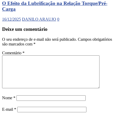
O Efeito da Lubrificação na Relação Torque/Pré-
Carga
16/12/2025
DANILO ARAUJO
0
Deixe um comentário
O seu endereço de e-mail não será publicado.
Campos obrigatórios
são marcados com
*
Comentário
*
Nome
*
E-mail
*