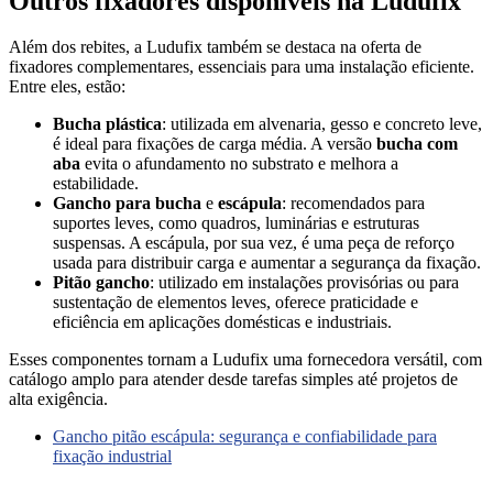
Outros fixadores disponíveis na Ludufix
Além dos rebites, a Ludufix também se destaca na oferta de
fixadores complementares, essenciais para uma instalação eficiente.
Entre eles, estão:
Bucha plástica
: utilizada em alvenaria, gesso e concreto leve,
é ideal para fixações de carga média. A versão
bucha com
aba
evita o afundamento no substrato e melhora a
estabilidade.
Gancho para bucha
e
escápula
: recomendados para
suportes leves, como quadros, luminárias e estruturas
suspensas. A escápula, por sua vez, é uma peça de reforço
usada para distribuir carga e aumentar a segurança da fixação.
Pitão gancho
: utilizado em instalações provisórias ou para
sustentação de elementos leves, oferece praticidade e
eficiência em aplicações domésticas e industriais.
Esses componentes tornam a Ludufix uma fornecedora versátil, com
catálogo amplo para atender desde tarefas simples até projetos de
alta exigência.
Gancho pitão escápula: segurança e confiabilidade para
fixação industrial