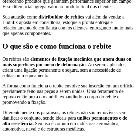
oferecendo produtos que garantem performance superior em campo.
Esse diferencial agrega valor ao produto final dos clientes.
Sua atuação como
distribuidor de rebites
vai além da venda: a
Ludufix aposta em consultoria, estoque a pronta entrega e
relacionamento de confiança com os clientes, entregando muito mais
que apenas componentes.
O que são e como funciona o rebite
Os rebites são
elementos de fixação mecânica que unem duas ou
mais superfícies por meio de deformação
. Ao serem aplicados,
criam uma ligação permanente e segura, sem a necessidade de
soldas ou rosqueamento.
A forma como funciona o rebite envolve sua inserção em um orifício
previamente feito nas peças a serem unidas. Uma ferramenta de
repuxo então puxa o mandril, expandindo o corpo do rebite e
promovendo a fixação.
Diferentemente dos parafusos, os rebites não são removíveis sem
danificar o conjunto, sendo ideais para
uniões permanentes e de
alta resistência.
Seu uso é comum em indústrias aeronáutica,
automotiva, naval e de estruturas metálicas.