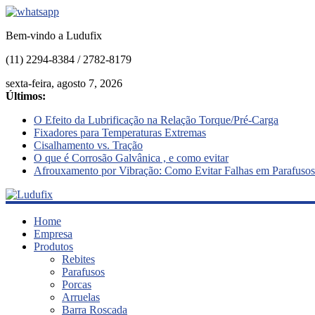
Bem-vindo a Ludufix
(11) 2294-8384 / 2782-8179
sexta-feira, agosto 7, 2026
Últimos:
O Efeito da Lubrificação na Relação Torque/Pré-Carga
Fixadores para Temperaturas Extremas
Cisalhamento vs. Tração
O que é Corrosão Galvânica , e como evitar
Afrouxamento por Vibração: Como Evitar Falhas em Parafusos
Ludufix
Home
Empresa
Produtos
Fixadores
Rebites
em
Parafusos
Aço
Porcas
Inox
Arruelas
Barra Roscada