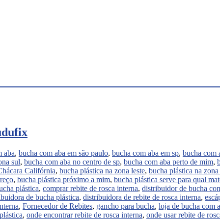
udufix
m aba
,
bucha com aba em são paulo
,
bucha com aba em sp
,
bucha com a
ona sul
,
bucha com aba no centro de sp
,
bucha com aba perto de mim
,
Chácara Califórnia
,
bucha plástica na zona leste
,
bucha plástica na zona
preço
,
bucha plástica próximo a mim
,
bucha plástica serve para qual mat
cha plástica
,
comprar rebite de rosca interna
,
distribuidor de bucha co
ribuidora de bucha plástica
,
distribuidora de rebite de rosca interna
,
escá
interna
,
Fornecedor de Rebites
,
gancho para bucha
,
loja de bucha com 
plástica
,
onde encontrar rebite de rosca interna
,
onde usar rebite de rosc