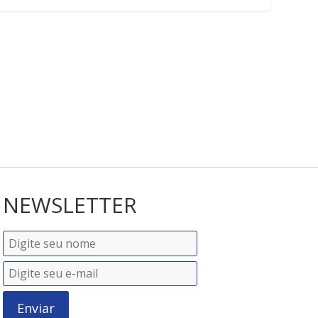
NEWSLETTER
Enviar