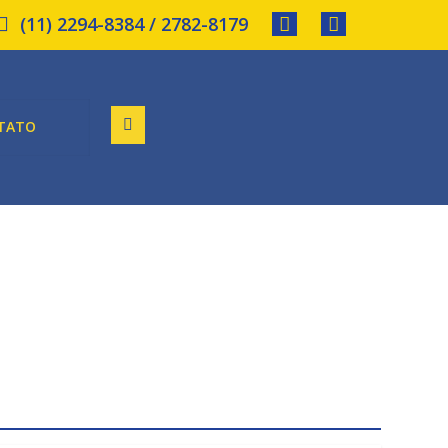
(11) 2294-8384 / 2782-8179
TATO