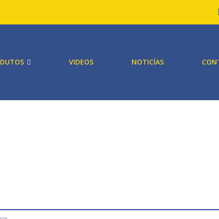
ODUTOS
VIDEOS
NOTICÍAS
CON