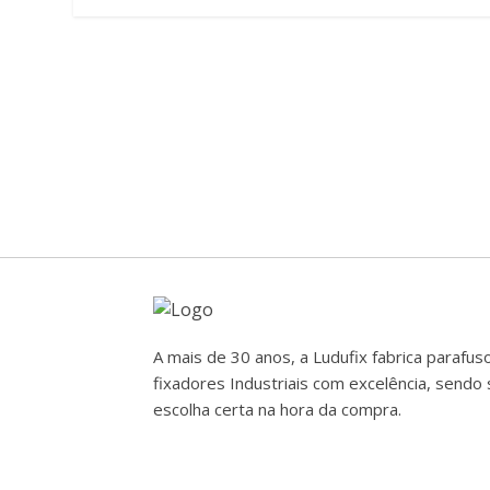
A mais de 30 anos, a Ludufix fabrica parafus
fixadores Industriais com excelência, sendo 
escolha certa na hora da compra.