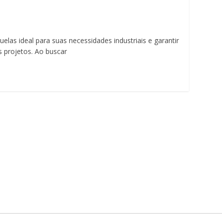
elas ideal para suas necessidades industriais e garantir
s projetos. Ao buscar