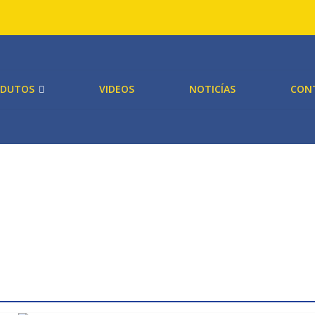
ODUTOS
VIDEOS
NOTICÍAS
CON