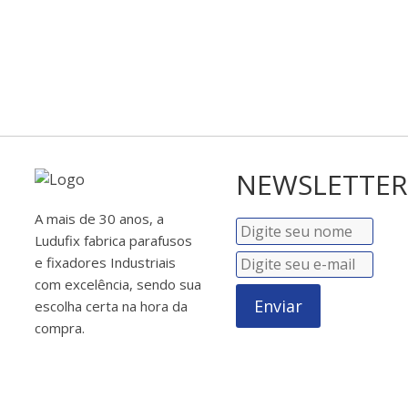
NEWSLETTER
A mais de 30 anos, a
Ludufix fabrica parafusos
e fixadores Industriais
com excelência, sendo sua
Enviar
escolha certa na hora da
compra.