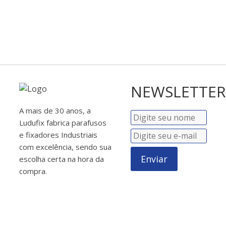
NEWSLETTER
A mais de 30 anos, a
Ludufix fabrica parafusos
e fixadores Industriais
com excelência, sendo sua
Enviar
escolha certa na hora da
compra.