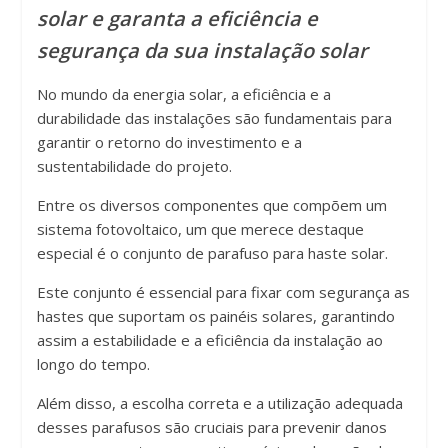
solar e garanta a eficiência e
segurança da sua instalação solar
No mundo da energia solar, a eficiência e a
durabilidade das instalações são fundamentais para
garantir o retorno do investimento e a
sustentabilidade do projeto.
Entre os diversos componentes que compõem um
sistema fotovoltaico, um que merece destaque
especial é o conjunto de parafuso para haste solar.
Este conjunto é essencial para fixar com segurança as
hastes que suportam os painéis solares, garantindo
assim a estabilidade e a eficiência da instalação ao
longo do tempo.
Além disso, a escolha correta e a utilização adequada
desses parafusos são cruciais para prevenir danos