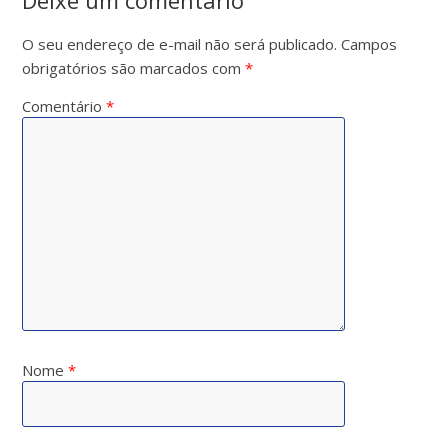
Deixe um comentário
O seu endereço de e-mail não será publicado.
Campos
obrigatórios são marcados com
*
Comentário
*
Nome
*