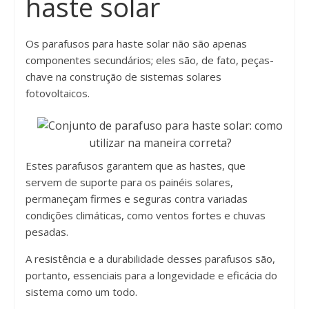
haste solar
Os parafusos para haste solar não são apenas
componentes secundários; eles são, de fato, peças-
chave na construção de sistemas solares
fotovoltaicos.
Estes parafusos garantem que as hastes, que
servem de suporte para os painéis solares,
permaneçam firmes e seguras contra variadas
condições climáticas, como ventos fortes e chuvas
pesadas.
A resistência e a durabilidade desses parafusos são,
portanto, essenciais para a longevidade e eficácia do
sistema como um todo.