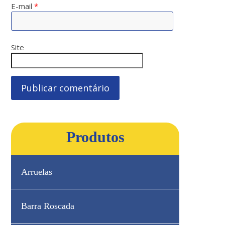
E-mail
*
Site
Produtos
Arruelas
Barra Roscada