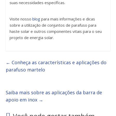
suas necessidades específicas.
Visite nosso
blog
para mais informações e dicas
sobre a utilização de conjuntos de parafuso para
haste solar e outros componentes vitais para o seu
projeto de energia solar.
←
Conheça as características e aplicações do
parafuso martelo
Saiba mais sobre as aplicações da barra de
apoio em inox
→