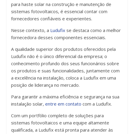
para haste solar na construção e manutenção de
sistemas fotovoltaicos, é essencial contar com
fornecedores confiáveis e experientes.
Nesse contexto, a
Ludufix
se destaca como a melhor
fornecedora desses componentes essenciais.
A qualidade superior dos produtos oferecidos pela
Ludufix não é o único diferencial da empresa; o
conhecimento profundo dos seus funcionários sobre
os produtos e suas funcionalidades, juntamente com
a excelência na instalação, coloca a Ludufix em uma
posição de liderança no mercado.
Para garantir a máxima eficiência e segurança na sua
instalação solar,
entre em contato
com a Ludufix.
Com um portfólio completo de soluções para
sistemas fotovoltaicos e uma equipe altamente
qualificada, a Ludufix está pronta para atender às