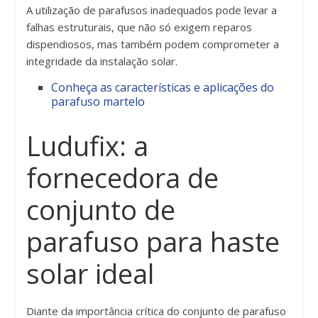
A utilização de parafusos inadequados pode levar a
falhas estruturais, que não só exigem reparos
dispendiosos, mas também podem comprometer a
integridade da instalação solar.
Conheça as características e aplicações do
parafuso martelo
Ludufix: a
fornecedora de
conjunto de
parafuso para haste
solar ideal
Diante da importância crítica do conjunto de parafuso