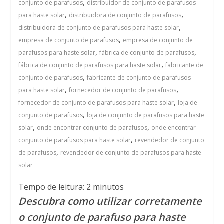
,
conjunto de parafusos
distribuidor de conjunto de parafusos
,
,
para haste solar
distribuidora de conjunto de parafusos
,
distribuidora de conjunto de parafusos para haste solar
,
empresa de conjunto de parafusos
empresa de conjunto de
,
,
parafusos para haste solar
fábrica de conjunto de parafusos
,
fábrica de conjunto de parafusos para haste solar
fabricante de
,
conjunto de parafusos
fabricante de conjunto de parafusos
,
,
para haste solar
fornecedor de conjunto de parafusos
,
fornecedor de conjunto de parafusos para haste solar
loja de
,
conjunto de parafusos
loja de conjunto de parafusos para haste
,
,
solar
onde encontrar conjunto de parafusos
onde encontrar
,
conjunto de parafusos para haste solar
revendedor de conjunto
,
de parafusos
revendedor de conjunto de parafusos para haste
solar
Tempo de leitura:
2
minutos
Descubra como utilizar corretamente
o conjunto de parafuso para haste