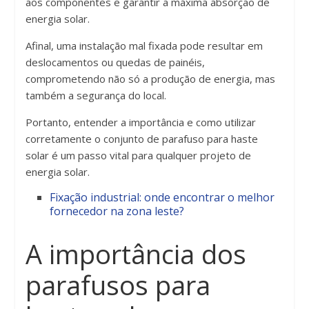
aos componentes e garantir a máxima absorção de
energia solar.
Afinal, uma instalação mal fixada pode resultar em
deslocamentos ou quedas de painéis,
comprometendo não só a produção de energia, mas
também a segurança do local.
Portanto, entender a importância e como utilizar
corretamente o conjunto de parafuso para haste
solar é um passo vital para qualquer projeto de
energia solar.
Fixação industrial: onde encontrar o melhor
fornecedor na zona leste?
A importância dos
parafusos para