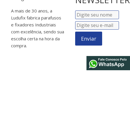
A mais de 30 anos, a
Ludufix fabrica parafusos
e fixadores Industriais
com excelência, sendo sua
Enviar
escolha certa na hora da
compra.