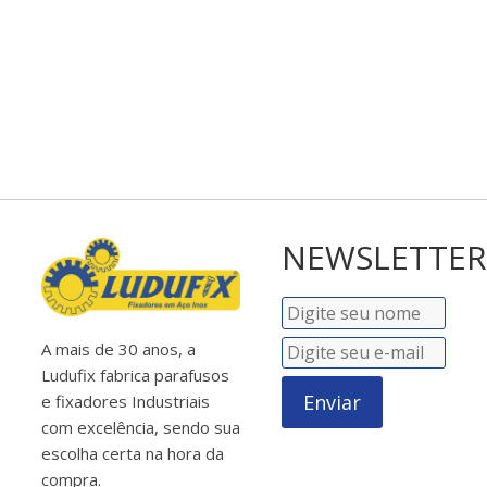
NEWSLETTER
A mais de 30 anos, a
Ludufix fabrica parafusos
Enviar
e fixadores Industriais
com excelência, sendo sua
escolha certa na hora da
compra.