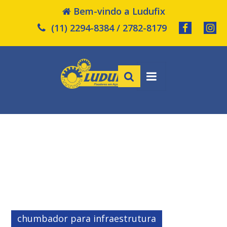
Bem-vindo a Ludufix
(11) 2294-8384 / 2782-8179
chumbador para infraestrutura