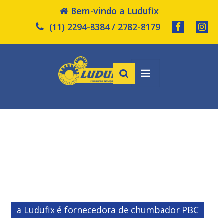
Bem-vindo a Ludufix
(11) 2294-8384 / 2782-8179
a Ludufix é fornecedora de chumbador PBC