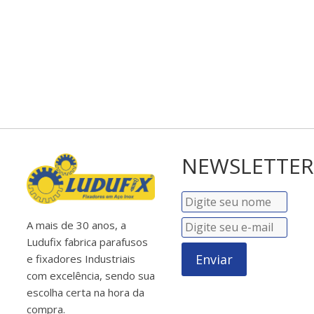
NEWSLETTER
A mais de 30 anos, a
Ludufix fabrica parafusos
Enviar
e fixadores Industriais
com excelência, sendo sua
escolha certa na hora da
compra.