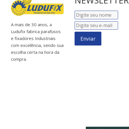
NEWSLETTER
A mais de 30 anos, a
Ludufix fabrica parafusos
Enviar
e fixadores Industriais
com excelência, sendo sua
escolha certa na hora da
compra.