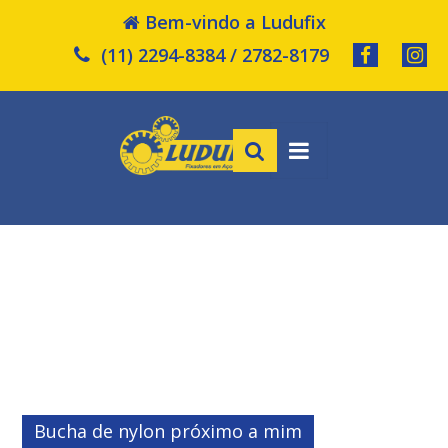
Bem-vindo a Ludufix
(11) 2294-8384 / 2782-8179
Bucha de nylon próximo a mim