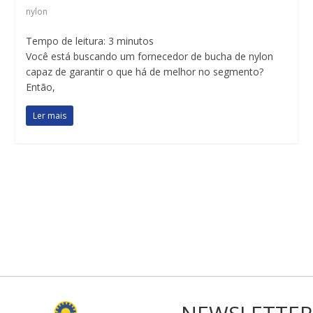
nylon
Tempo de leitura:
3
minutos
Você está buscando um fornecedor de bucha de nylon
capaz de garantir o que há de melhor no segmento?
Então,
Ler mais