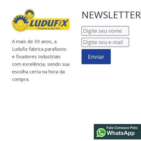
NEWSLETTER
A mais de 30 anos, a
Ludufix fabrica parafusos
Enviar
e fixadores Industriais
com excelência, sendo sua
escolha certa na hora da
compra.