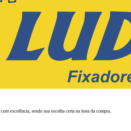
s com excelência, sendo sua escolha certa na hora da compra.