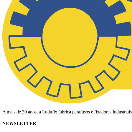
A mais de 30 anos, a Ludufix fabrica parafusos e fixadores Industriai
NEWSLETTER