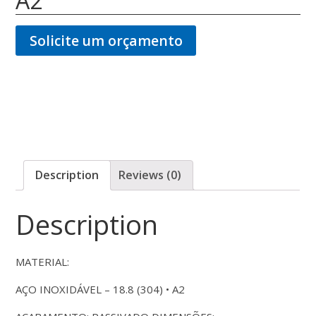
A2
Solicite um orçamento
Description
Reviews (0)
Description
MATERIAL:
AÇO INOXIDÁVEL – 18.8 (304) • A2