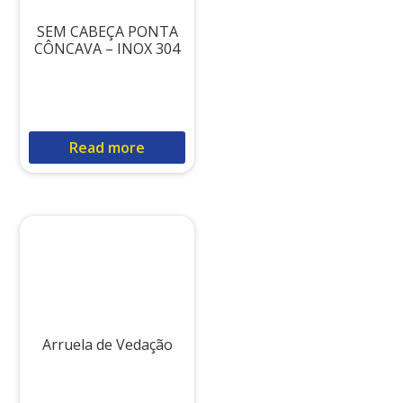
SEM CABEÇA PONTA
CÔNCAVA – INOX 304
Read more
Arruela de Vedação