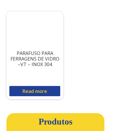
PARAFUSO PARA
FERRAGENS DE VIDRO
–VT – INOX 304
Read more
Produtos