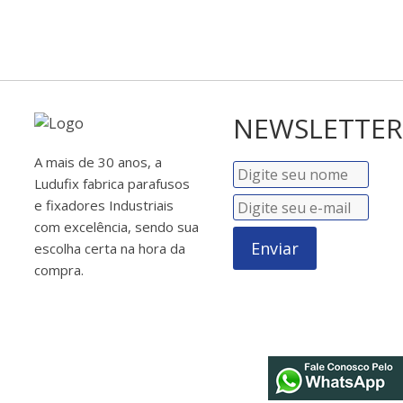
NEWSLETTER
A mais de 30 anos, a
Ludufix fabrica parafusos
e fixadores Industriais
com excelência, sendo sua
Enviar
escolha certa na hora da
compra.