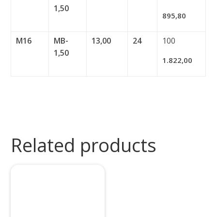
1,50
895,80
M16
MB-
13,00
24
100
1,50
1.822,00
Related products