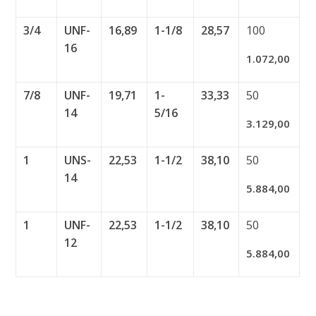
3/4
UNF-
16,89
1-1/8
28,57
100
16
1.072,00
7/8
UNF-
19,71
1-
33,33
50
14
5/16
3.129,00
1
UNS-
22,53
1-1/2
38,10
50
14
5.884,00
1
UNF-
22,53
1-1/2
38,10
50
12
5.884,00