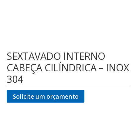
SEXTAVADO INTERNO
CABEÇA CILÍNDRICA – INOX
304
Solicite um orçamento