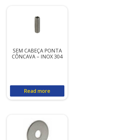
SEM CABEÇA PONTA
CÔNCAVA – INOX 304
Read more