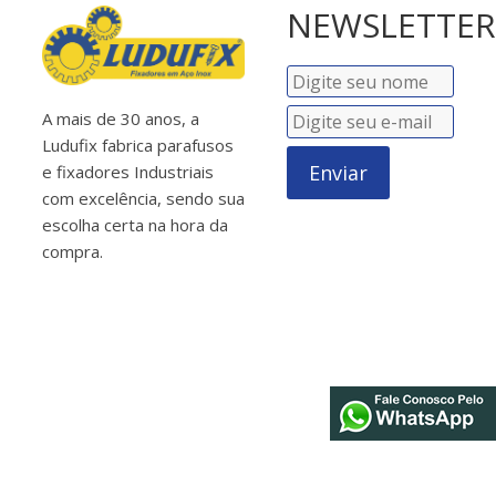
NEWSLETTER
A mais de 30 anos, a
Ludufix fabrica parafusos
Enviar
e fixadores Industriais
com excelência, sendo sua
escolha certa na hora da
compra.