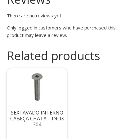
There are no reviews yet.
Only logged in customers who have purchased this
product may leave a review.
Related products
SEXTAVADO INTERNO
CABEÇA CHATA – INOX
304