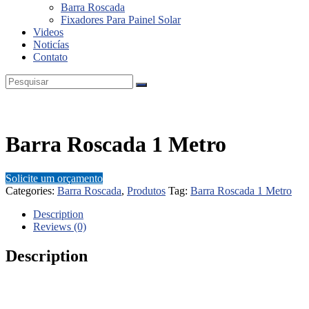
Barra Roscada
Fixadores Para Painel Solar
Videos
Noticías
Contato
Barra Roscada 1 Metro
Solicite um orçamento
Categories:
Barra Roscada
,
Produtos
Tag:
Barra Roscada 1 Metro
Description
Reviews (0)
Description