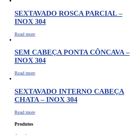
SEXTAVADO ROSCA PARCIAL –
INOX 304
Read more
SEM CABEÇA PONTA CÔNCAVA –
INOX 304
Read more
SEXTAVADO INTERNO CABEÇA
CHATA – INOX 304
Read more
Produtos