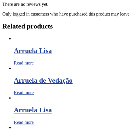
There are no reviews yet.
Only logged in customers who have purchased this product may leave
Related products
Arruela Lisa
Read more
Arruela de Vedação
Read more
Arruela Lisa
Read more