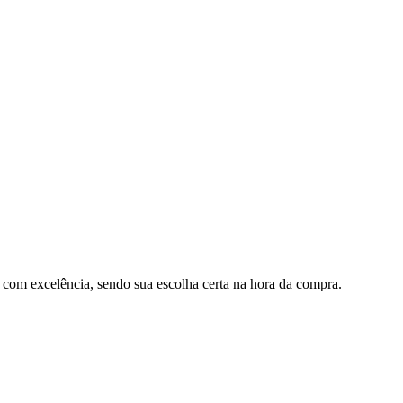
s com excelência, sendo sua escolha certa na hora da compra.