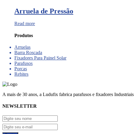
Arruela de Pressão
Read more
Produtos
Arruelas
Barra Roscada
Fixadores Para Painel Solar
Parafusos
Porcas
Rebites
A mais de 30 anos, a Ludufix fabrica parafusos e fixadores Industriai
NEWSLETTER