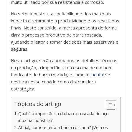
muito utilizado por sua resistência à corrosão.
No setor industrial, a confiabilidade dos materiais
impacta diretamente a produtividade e os resultados
finais. Neste conteúdo, a marca apresenta de forma
clara o processo produtivo da barra roscada,
ajudando o leitor a tomar decisões mais assertivas e
seguras.
Neste artigo, serão abordados os detalhes técnicos
da produção, a importância da escolha de um bom
fabricante de barra roscada, e como a
Ludufix
se
destaca nesse cenário como distribuidora
estratégica.
Tópicos do artigo
Qual é a importância da barra roscada de aço
inox na indústria?
Afinal, como é feita a barra roscada? [Veja os