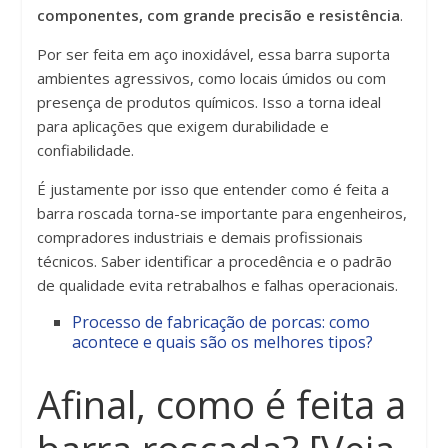
componentes, com grande precisão e resistência
.
Por ser feita em aço inoxidável, essa barra suporta
ambientes agressivos, como locais úmidos ou com
presença de produtos químicos. Isso a torna ideal
para aplicações que exigem durabilidade e
confiabilidade.
É justamente por isso que entender como é feita a
barra roscada torna-se importante para engenheiros,
compradores industriais e demais profissionais
técnicos. Saber identificar a procedência e o padrão
de qualidade evita retrabalhos e falhas operacionais.
Processo de fabricação de porcas: como
acontece e quais são os melhores tipos?
Afinal, como é feita a