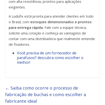
com alta resistência, prontos para aplicações
exigentes.
A Ludufix está pronta para atender clientes em todo
o Brasil, com
estoques dimensionados e prontos
para entrega rápida
. Fale com a equipe técnica,
solicite uma cotação e conheça as vantagens de
contar com uma distribuidora que realmente entende
de fixadores.
Você precisa de um fornecedor de
parafusos? descubra como escolher o
melhor!
←
Saiba como ocorre o processo de
fabricação de buchas e como escolher a
fabricante ideal