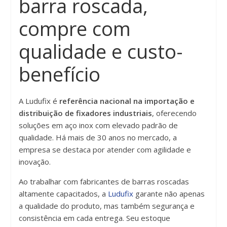
barra roscada,
compre com
qualidade e custo-
benefício
A Ludufix é
referência nacional na importação e
distribuição de fixadores industriais
, oferecendo
soluções em aço inox com elevado padrão de
qualidade. Há mais de 30 anos no mercado, a
empresa se destaca por atender com agilidade e
inovação.
Ao trabalhar com fabricantes de barras roscadas
altamente capacitados, a
Ludufix
garante não apenas
a qualidade do produto, mas também segurança e
consistência em cada entrega. Seu estoque