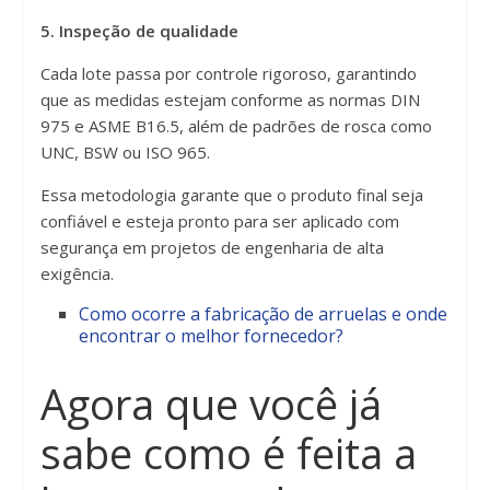
5. Inspeção de qualidade
Cada lote passa por controle rigoroso, garantindo
que as medidas estejam conforme as normas DIN
975 e ASME B16.5, além de padrões de rosca como
UNC, BSW ou ISO 965.
Essa metodologia garante que o produto final seja
confiável e esteja pronto para ser aplicado com
segurança em projetos de engenharia de alta
exigência.
Como ocorre a fabricação de arruelas e onde
encontrar o melhor fornecedor?
Agora que você já
sabe como é feita a