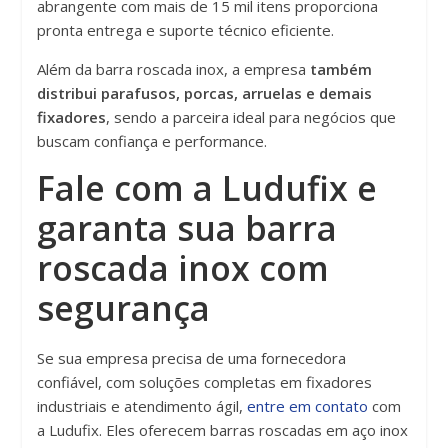
abrangente com mais de 15 mil itens proporciona
pronta entrega e suporte técnico eficiente.
Além da barra roscada inox, a empresa
também
distribui parafusos, porcas, arruelas e demais
fixadores
, sendo a parceira ideal para negócios que
buscam confiança e performance.
Fale com a Ludufix e
garanta sua barra
roscada inox com
segurança
Se sua empresa precisa de uma fornecedora
confiável, com soluções completas em fixadores
industriais e atendimento ágil,
entre em contato
com
a Ludufix. Eles oferecem barras roscadas em aço inox