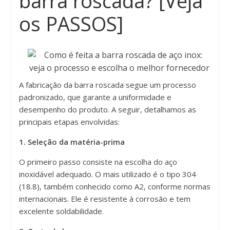
barra roscada? [Veja
os PASSOS]
A fabricação da barra roscada segue um processo
padronizado, que garante a uniformidade e
desempenho do produto. A seguir, detalhamos as
principais etapas envolvidas:
1. Seleção da matéria-prima
O primeiro passo consiste na escolha do aço
inoxidável adequado. O mais utilizado é o tipo 304
(18.8), também conhecido como A2, conforme normas
internacionais. Ele é resistente à corrosão e tem
excelente soldabilidade.