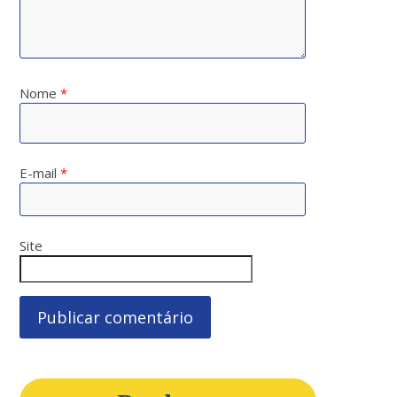
Nome
*
E-mail
*
Site