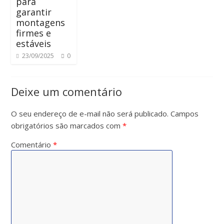
para
garantir
montagens
firmes e
estáveis
23/09/2025
0
Deixe um comentário
O seu endereço de e-mail não será publicado.
Campos
obrigatórios são marcados com
*
Comentário
*