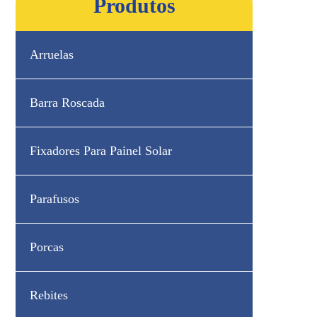
Produtos
Arruelas
Barra Roscada
Fixadores Para Painel Solar
Parafusos
Porcas
Rebites