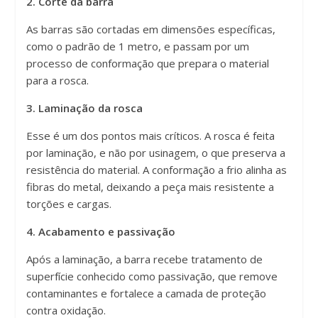
2. Corte da barra
As barras são cortadas em dimensões específicas,
como o padrão de 1 metro, e passam por um
processo de conformação que prepara o material
para a rosca.
3. Laminação da rosca
Esse é um dos pontos mais críticos. A rosca é feita
por laminação, e não por usinagem, o que preserva a
resistência do material. A conformação a frio alinha as
fibras do metal, deixando a peça mais resistente a
torções e cargas.
4. Acabamento e passivação
Após a laminação, a barra recebe tratamento de
superfície conhecido como passivação, que remove
contaminantes e fortalece a camada de proteção
contra oxidação.