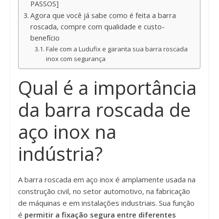
PASSOS]
Agora que você já sabe como é feita a barra
roscada, compre com qualidade e custo-
benefício
Fale com a Ludufix e garanta sua barra roscada
inox com segurança
Qual é a importância
da barra roscada de
aço inox na
indústria?
A barra roscada em aço inox é amplamente usada na
construção civil, no setor automotivo, na fabricação
de máquinas e em instalações industriais. Sua função
é
permitir a fixação segura entre diferentes