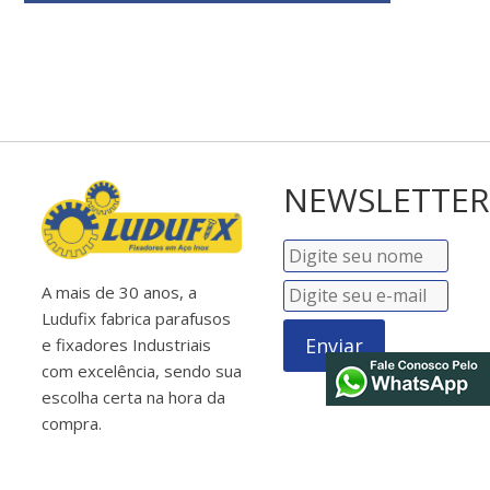
NEWSLETTER
A mais de 30 anos, a
Ludufix fabrica parafusos
Enviar
e fixadores Industriais
com excelência, sendo sua
escolha certa na hora da
compra.