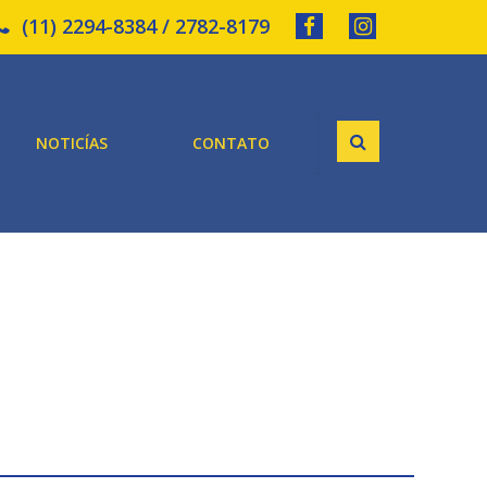
(11) 2294-8384 / 2782-8179
NOTICÍAS
CONTATO