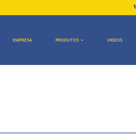
EMPRESA
PRODUTOS
VIDEOS