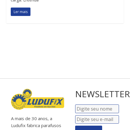
Ler mais
NEWSLETTER
A mais de 30 anos, a
Ludufix fabrica parafusos