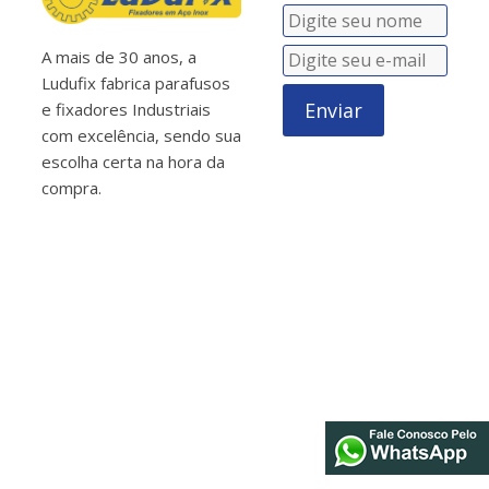
A mais de 30 anos, a
Ludufix fabrica parafusos
Enviar
e fixadores Industriais
com excelência, sendo sua
escolha certa na hora da
compra.