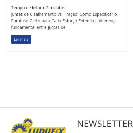
Tempo de leitura:
2
minutos
Juntas de Cisalhamento vs. Tração: Como Especificar o
Parafuso Certo para Cada Esforço Entenda a diferença
fundamental entre juntas de
Ler mais
NEWSLETTER