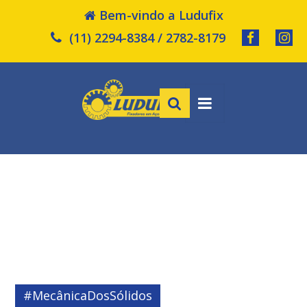
Bem-vindo a Ludufix
(11) 2294-8384 / 2782-8179
#MecânicaDosSólidos