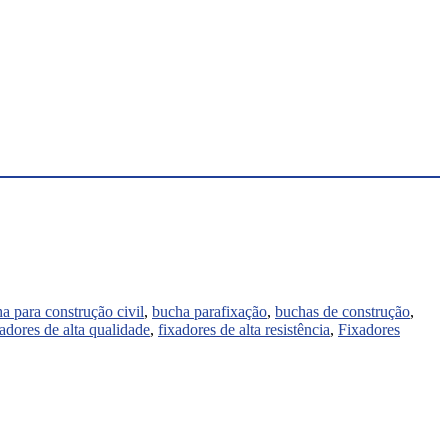
a para construção civil
,
bucha parafixação
,
buchas de construção
,
xadores de alta qualidade
,
fixadores de alta resistência
,
Fixadores