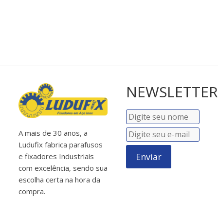
NEWSLETTER
A mais de 30 anos, a
Ludufix fabrica parafusos
Enviar
e fixadores Industriais
com excelência, sendo sua
escolha certa na hora da
compra.