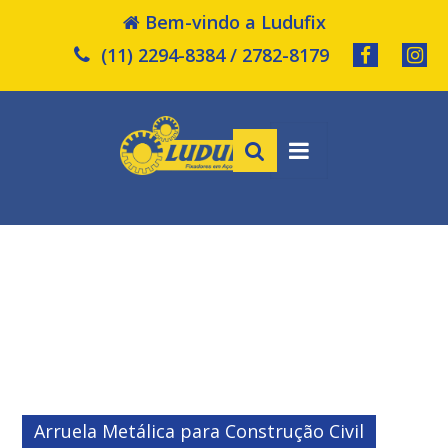
Bem-vindo a Ludufix
(11) 2294-8384 / 2782-8179
Arruela Metálica para Construção Civil