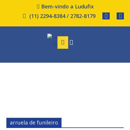
Bem-vindo a Ludufix
(11) 2294-8384 / 2782-8179
arruela de funileiro