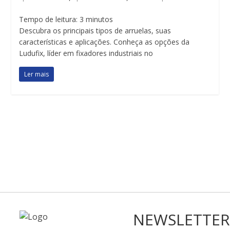
Tempo de leitura:
3
minutos
Descubra os principais tipos de arruelas, suas
características e aplicações. Conheça as opções da
Ludufix, líder em fixadores industriais no
Ler mais
NEWSLETTER