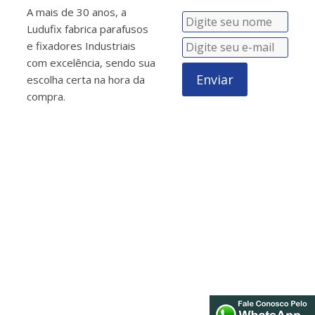
A mais de 30 anos, a
Ludufix fabrica parafusos
e fixadores Industriais
com excelência, sendo sua
Enviar
escolha certa na hora da
compra.