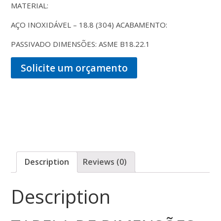
MATERIAL:
AÇO INOXIDÁVEL – 18.8 (304) ACABAMENTO:
PASSIVADO DIMENSÕES: ASME B18.22.1
Solicite um orçamento
Description
Reviews (0)
Description