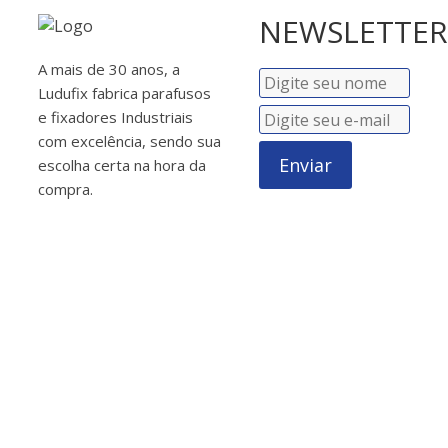
NEWSLETTER
A mais de 30 anos, a
Ludufix fabrica parafusos
e fixadores Industriais
com excelência, sendo sua
Enviar
escolha certa na hora da
compra.