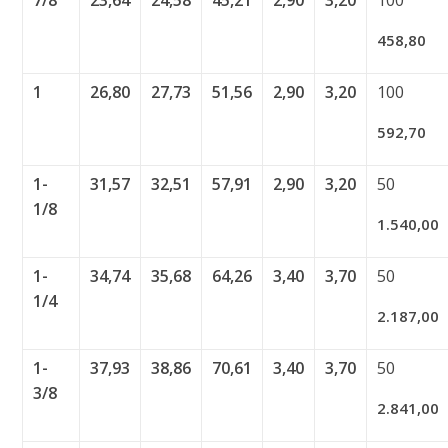
458,80
1
26,80
27,73
51,56
2,90
3,20
100
592,70
1-
31,57
32,51
57,91
2,90
3,20
50
1/8
1.540,00
1-
34,74
35,68
64,26
3,40
3,70
50
1/4
2.187,00
1-
37,93
38,86
70,61
3,40
3,70
50
3/8
2.841,00