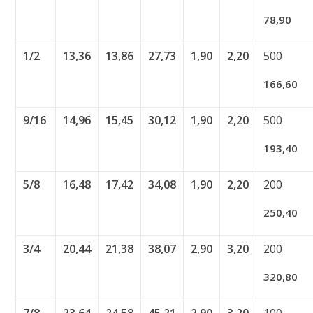
78,90
1/2
13,36
13,86
27,73
1,90
2,20
500
166,60
9/16
14,96
15,45
30,12
1,90
2,20
500
193,40
5/8
16,48
17,42
34,08
1,90
2,20
200
250,40
3/4
20,44
21,38
38,07
2,90
3,20
200
320,80
7/8
23,64
24,58
45,21
2,90
3,20
100