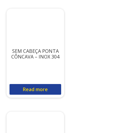
SEM CABEÇA PONTA
CÔNCAVA – INOX 304
Read more