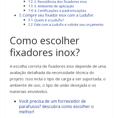
2. Resistência dos fixadores inox
3. Ambiente de aplicação
4. Certificações e padronizações
Compre seu fixador inox com a Ludufix!
Quem é a Ludufix?
Fale com a Ludufix e solicite seu orçamento
Como escolher
fixadores inox?
A escolha correta de fixadores inox depende de uma
avaliação detalhada da necessidade técnica do
projeto. Isso inclui o tipo de carga a ser suportada, o
ambiente de uso, o tipo de união desejada e os
materiais envolvidos.
Você precisa de um fornecedor de
parafusos? descubra como escolher o
melhor!