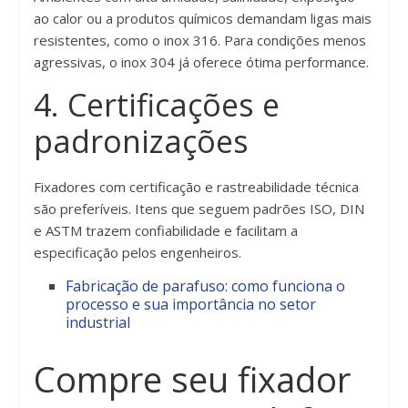
ao calor ou a produtos químicos demandam ligas mais
resistentes, como o inox 316. Para condições menos
agressivas, o inox 304 já oferece ótima performance.
4. Certificações e
padronizações
Fixadores com certificação e rastreabilidade técnica
são preferíveis. Itens que seguem padrões ISO, DIN
e ASTM trazem confiabilidade e facilitam a
especificação pelos engenheiros.
Fabricação de parafuso: como funciona o
processo e sua importância no setor
industrial
Compre seu fixador