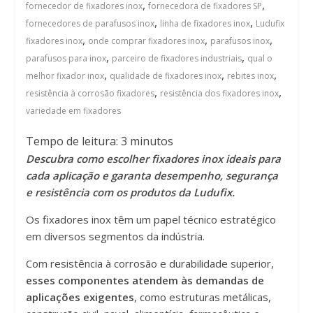
,
,
fornecedor de fixadores inox
fornecedora de fixadores SP
,
,
fornecedores de parafusos inox
linha de fixadores inox
Ludufix
,
,
,
fixadores inox
onde comprar fixadores inox
parafusos inox
,
,
parafusos para inox
parceiro de fixadores industriais
qual o
,
,
,
melhor fixador inox
qualidade de fixadores inox
rebites inox
,
,
resistência à corrosão fixadores
resistência dos fixadores inox
variedade em fixadores
Tempo de leitura:
3
minutos
Descubra como escolher fixadores inox ideais para
cada aplicação e garanta desempenho, segurança
e resistência com os produtos da Ludufix.
Os fixadores inox têm um papel técnico estratégico
em diversos segmentos da indústria.
Com resistência à corrosão e durabilidade superior,
esses componentes atendem às demandas de
aplicações exigentes
, como estruturas metálicas,