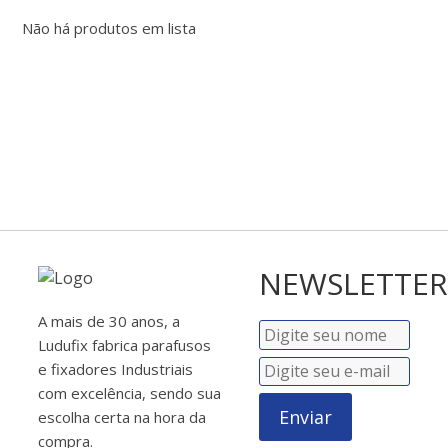
Não há produtos em lista
NEWSLETTER
A mais de 30 anos, a
Ludufix fabrica parafusos
e fixadores Industriais
com excelência, sendo sua
Enviar
escolha certa na hora da
compra.