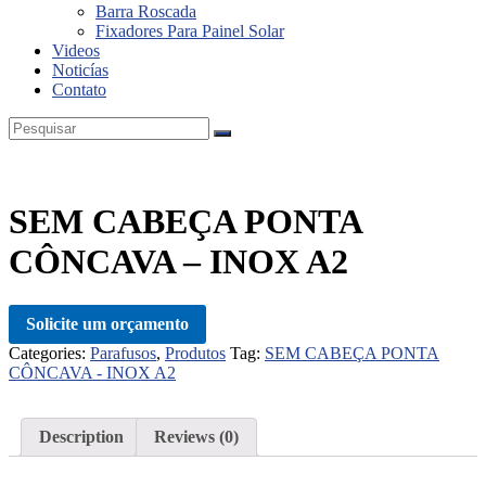
Barra Roscada
Fixadores Para Painel Solar
Videos
Noticías
Contato
SEM CABEÇA PONTA
CÔNCAVA – INOX A2
Solicite um orçamento
Categories:
Parafusos
,
Produtos
Tag:
SEM CABEÇA PONTA
CÔNCAVA - INOX A2
Description
Reviews (0)