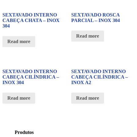
SEXTAVADO INTERNO
SEXTAVADO ROSCA
CABEÇA CHATA – INOX
PARCIAL – INOX 304
304
Read more
Read more
SEXTAVADO INTERNO
SEXTAVADO INTERNO
CABEÇA CILÍNDRICA –
CABEÇA CILÍNDRICA –
INOX 304
INOX A2
Read more
Read more
Produtos