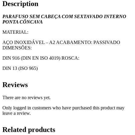
Description
PARAFUSO
SEM CABEÇA COM SEXTAVADO INTERNO
PONTA CÔNCAVA
MATERIAL:
AÇO INOXIDÁVEL – A2 ACABAMENTO: PASSIVADO
DIMENSÕES:
DIN 916 (DIN EN ISO 4019) ROSCA:
DIN 13 (ISO 965)
Reviews
There are no reviews yet.
Only logged in customers who have purchased this product may
leave a review.
Related products