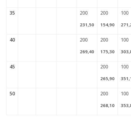
35
200
200
100
231,50
154,90
271,
40
200
200
100
269,40
175,30
303,
45
200
100
265,90
351,
50
200
100
268,10
353,