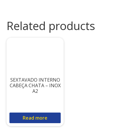
Related products
SEXTAVADO INTERNO
CABEÇA CHATA – INOX
A2
Read more