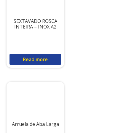
SEXTAVADO ROSCA
INTEIRA – INOX A2
Read more
Arruela de Aba Larga