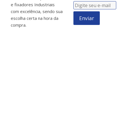
e fixadores Industriais
com excelência, sendo sua
Enviar
escolha certa na hora da
compra.