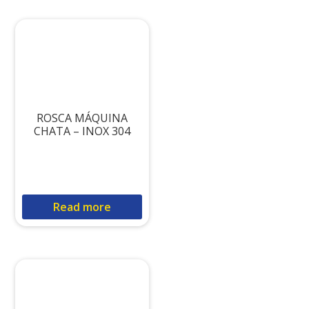
ROSCA MÁQUINA
CHATA – INOX 304
Read more