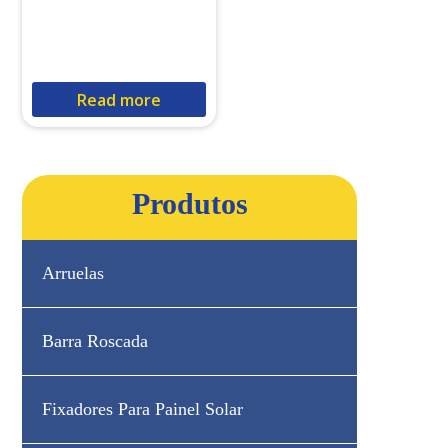
Read more
Produtos
Arruelas
Barra Roscada
Fixadores Para Painel Solar