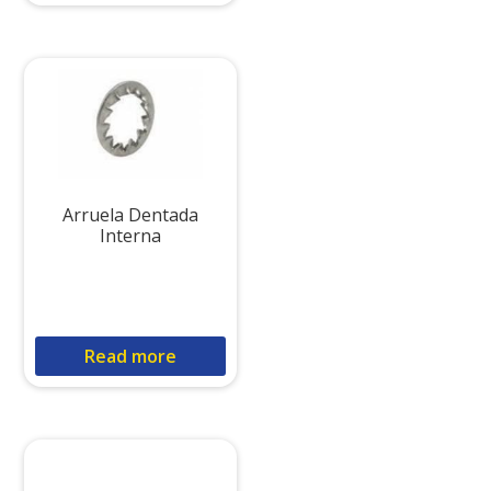
Arruela Dentada
Interna
Read more