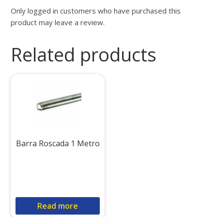
Only logged in customers who have purchased this
product may leave a review.
Related products
Barra Roscada 1 Metro
Read more