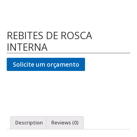
REBITES DE ROSCA
INTERNA
Solicite um orçamento
Description
Reviews (0)