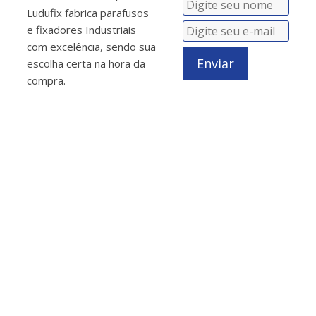
Ludufix fabrica parafusos
e fixadores Industriais
com excelência, sendo sua
Enviar
escolha certa na hora da
compra.