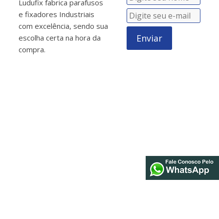
Ludufix fabrica parafusos
e fixadores Industriais
com excelência, sendo sua
Enviar
escolha certa na hora da
compra.