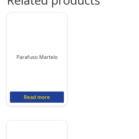
Parafuso Martelo
Read more