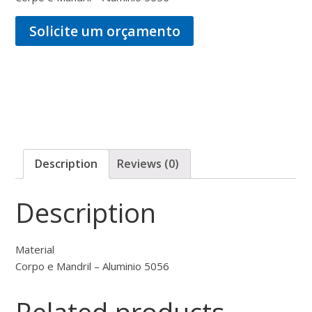
Solicite um orçamento
Description
Reviews (0)
Description
Material
Corpo e Mandril – Aluminio 5056
Related products