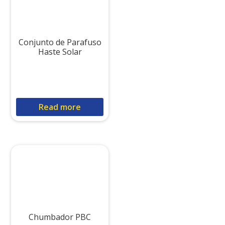
Conjunto de Parafuso
Haste Solar
Read more
Chumbador PBC