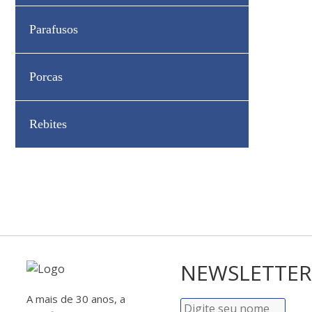
Parafusos
Porcas
Rebites
NEWSLETTER
A mais de 30 anos, a