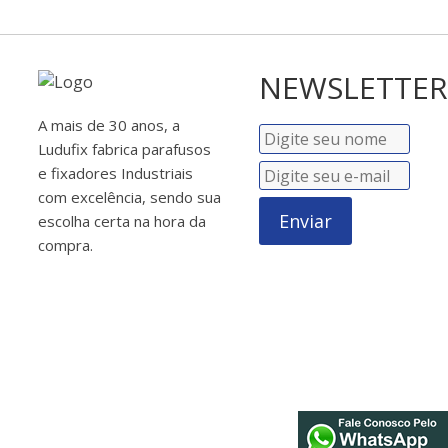
NEWSLETTER
A mais de 30 anos, a
Ludufix fabrica parafusos
e fixadores Industriais
com excelência, sendo sua
Enviar
escolha certa na hora da
compra.