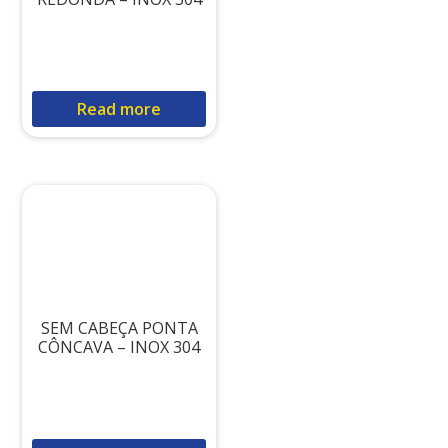
Read more
SEM CABEÇA PONTA
CÔNCAVA – INOX 304