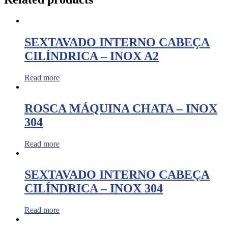
SEXTAVADO INTERNO CABEÇA
CILÍNDRICA – INOX A2
Read more
ROSCA MÁQUINA CHATA – INOX
304
Read more
SEXTAVADO INTERNO CABEÇA
CILÍNDRICA – INOX 304
Read more