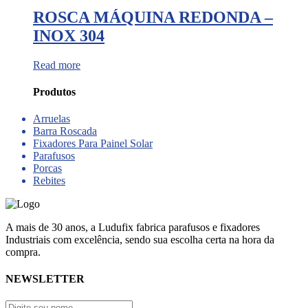
ROSCA MÁQUINA REDONDA –
INOX 304
Read more
Produtos
Arruelas
Barra Roscada
Fixadores Para Painel Solar
Parafusos
Porcas
Rebites
A mais de 30 anos, a Ludufix fabrica parafusos e fixadores
Industriais com excelência, sendo sua escolha certa na hora da
compra.
NEWSLETTER