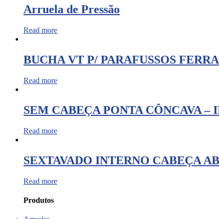
Arruela de Pressão
Read more
BUCHA VT P/ PARAFUSSOS FERR
Read more
SEM CABEÇA PONTA CÔNCAVA – I
Read more
SEXTAVADO INTERNO CABEÇA AB
Read more
Produtos