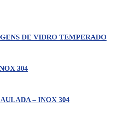
AGENS DE VIDRO TEMPERADO
NOX 304
AULADA – INOX 304