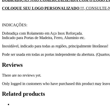
COLOQUE SEU LOGO PERSONALIZADO
!!!, CONSULTE-
INDICAÇÕES:
Dobradiça com Rolamento em Aço Inox Reforçada.
Indicado para Portas de Madeira, Ferro, Aluminio etc.
Inoxidável, indicado para todas as regiões, principalmente litorâneas!
Pode ser usada em todas as portas independente da abertura. (Quartos,
Reviews
There are no reviews yet.
Only logged in customers who have purchased this product may leave
Related products